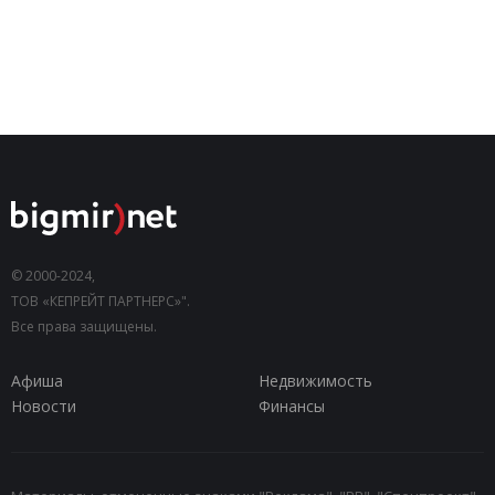
© 2000-2024,
ТОВ «КЕПРЕЙТ ПАРТНЕРС»".
Все права защищены.
Афиша
Недвижимость
Новости
Финансы