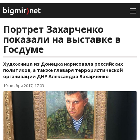
Портрет Захарченко
показали на выставке в
Госдуме
Художница из Донецка нарисовала российских
политиков, а также главаря террористической
организации ДНР Александра Захарченко
19 ноября 2017, 17:03