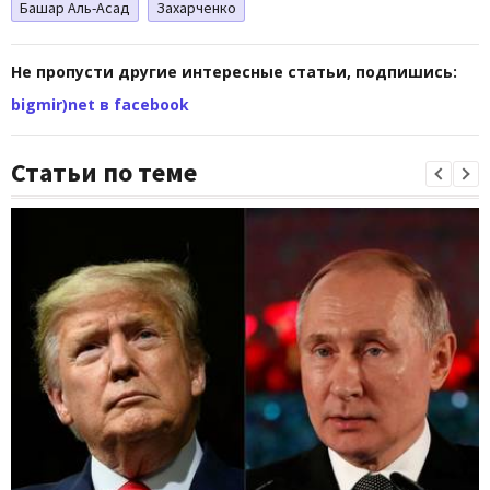
Башар Аль-Асад
Захарченко
Не пропусти другие интересные статьи, подпишись:
bigmir)net в facebook
Статьи по теме