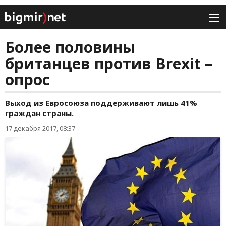
Более половины
британцев против Brexit –
опрос
Выход из Евросоюза поддерживают лишь 41%
граждан страны.
17 декабря 2017, 08:37