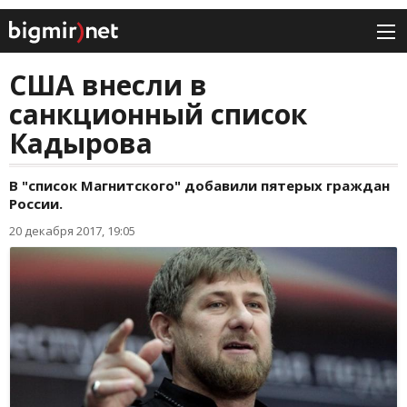
США внесли в
санкционный список
Кадырова
В "список Магнитского" добавили пятерых граждан
России.
20 декабря 2017, 19:05