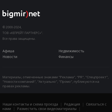
© 2000-2024,
ТОВ «КЕПРЕЙТ ПАРТНЕРС»".
Все права защищены.
Афиша
Недвижимость
Новости
Финансы
Материалы, отмеченные знаками "Реклама", "PR", "Спецпроект",
"Новости компаний", "Актуально", "Промо", публикуются на
правах рекламы.
Наши контакты и схема проезда
|
Редакция
|
Связаться с
нами
|
Разместить свои видеоматериалы
|