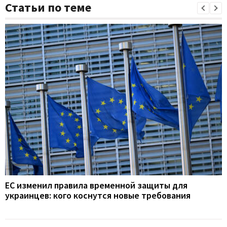
Статьи по теме
ЕС изменил правила временной защиты для
украинцев: кого коснутся новые требования