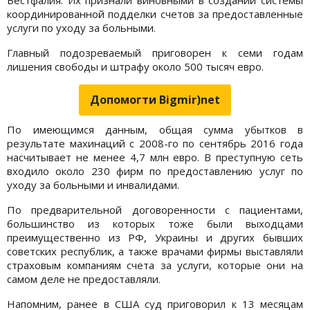
координированной подделки счетов за предоставленные
услуги по уходу за больными.
Главный подозреваемый приговорен к семи годам
лишения свободы и штрафу около 500 тысяч евро.
Допомогти Bigmir)net
По имеющимся данным, общая сумма убытков в
результате махинаций с 2008-го по сентябрь 2016 года
насчитывает не менее 4,7 млн евро. В преступную сеть
входило около 230 фирм по предоставлению услуг по
уходу за больными и инвалидами.
По предварительной договоренности с пациентами,
большинство из которых тоже были выходцами
преимущественно из РФ, Украины и других бывших
советских республик, а также врачами фирмы выставляли
страховым компаниям счета за услуги, которые они на
самом деле не предоставляли.
Напомним, ранее в США суд приговорил к 13 месяцам