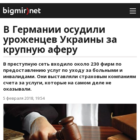
В Германии осудили
уроженцев Украины за
крупную аферу
В преступную сеть входило около 230 фирм по
предоставлению услуг по уходу за больными и
инвалидами. Они выставляли страховым компаниям
счета за услуги, которые на самом деле не
оказывали.
5 февраля 2018, 19:54