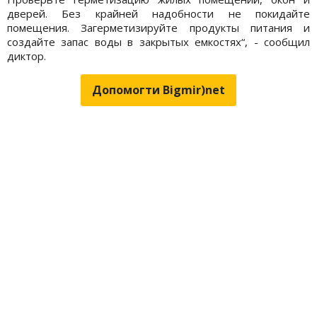
дверей. Без крайней надобности не покидайте
помещения. Загерметизируйте продукты питания и
создайте запас воды в закрытых емкостях“, - сообщил
диктор.
Допомогти Bigmir)net