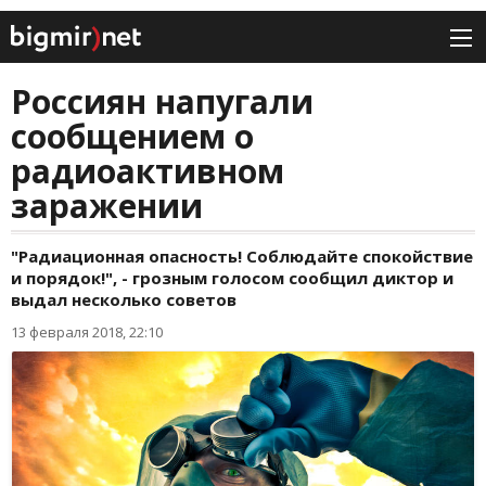
Россиян напугали
сообщением о
радиоактивном
заражении
"Радиационная опасность! Соблюдайте спокойствие
и порядок!", - грозным голосом сообщил диктор и
выдал несколько советов
13 февраля 2018, 22:10