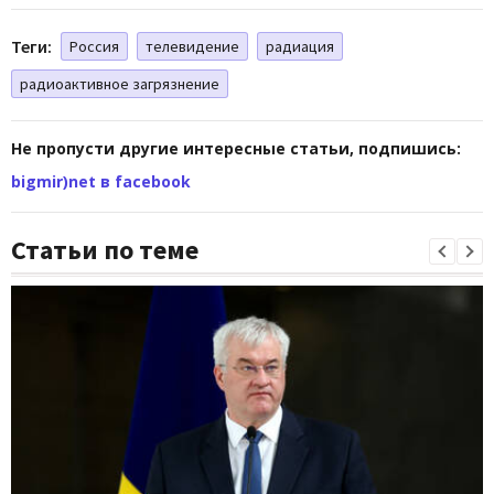
Теги:
Россия
телевидение
радиация
радиоактивное загрязнение
Не пропусти другие интересные статьи, подпишись:
bigmir)net в facebook
Статьи по теме