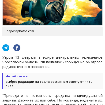
depositphotos.com
Утром 13 февраля в эфире центральных телеканалов
Ярославской области РФ появилось сообщение об угрозе
радиоактивного заражения.
Читай также:
Выброс радиации на Урале: россиянам советуют пить
пиво
“Приведите в готовность средства индивидуальной
защиты. Держите их при себе. По команде, наденьте их.
Проверьте герметизацию жилых помещений, окон и