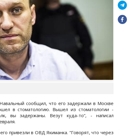
Навальный сообщил, что его задержали в Москве
пошел в стоматологию. Вышел из стоматологии -
лк, вы задержаны. Везут куда-то“, - написал
евраля.
го привезли в ОВД Якиманка. “Говорят, что через