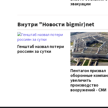
эвакуации
Внутри "Новости bigmir)net
Генштаб назвал потери
россиян за сутки
Пентагон призвал
оборонные компан
увеличить
производство
вооружений - СМИ