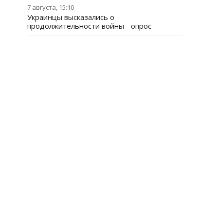
7 августа, 15:10
Украинцы высказались о
продолжительности войны - опрос