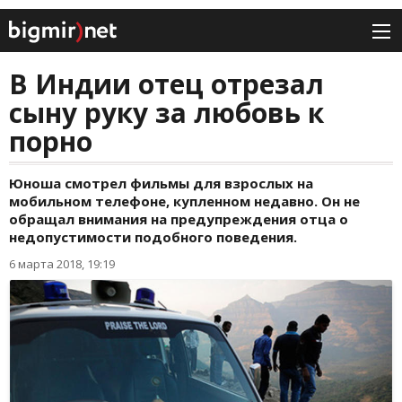
В Индии отец отрезал
сыну руку за любовь к
порно
Юноша смотрел фильмы для взрослых на
мобильном телефоне, купленном недавно. Он не
обращал внимания на предупреждения отца о
недопустимости подобного поведения.
6 марта 2018, 19:19