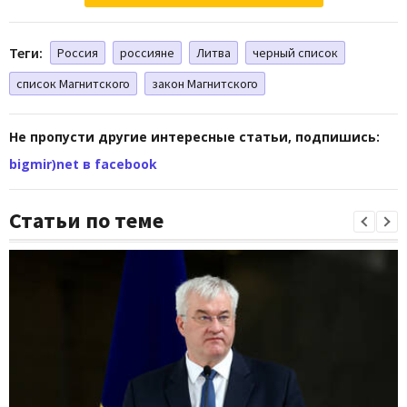
Теги:
Россия
россияне
Литва
черный список
список Магнитского
закон Магнитского
Не пропусти другие интересные статьи, подпишись:
bigmir)net в facebook
Статьи по теме