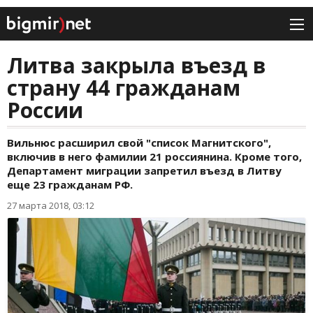
Литва закрыла въезд в
страну 44 гражданам
России
Вильнюс расширил свой "список Магнитского",
включив в него фамилии 21 россиянина. Кроме того,
Департамент миграции запретил въезд в Литву
еще 23 гражданам РФ.
27 марта 2018, 03:12