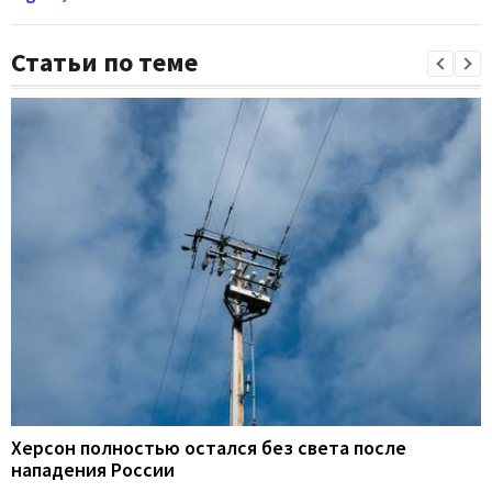
Статьи по теме
Херсон полностью остался без света после
нападения России