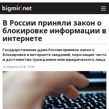
В России приняли закон о
блокировке информации в
интернете
Государственная дума России приняла закон о
блокировке в интернете сведений, порочащих честь
и достоинство гражданина или юридического лица.
12 апреля 2018, 13:09