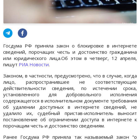
Госдума РФ приняла закон о блокировке в интернете
сведений, порочащих честь и достоинство гражданина
или юридического лица.Об этом в четверг, 12 апреля,
пишут
РИА Новости
.
Законом, в частности, предусмотрено, что в случае, когда
лицо, распространившее не соответствующие
действительности сведения, по истечении срока,
установленного для добровольного исполнения
содержащегося в исполнительном документе требования
об удалении доступных в интернете сведений, не
удалило их, судебный пристав-исполнитель выносит
постановление об ограничении доступа в интернете к
порочащим честь и достоинство сведениям.
Ранее Госдума РФ приняла так называемый закон "о