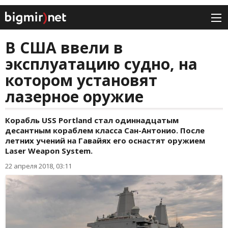
В США ввели в
эксплуатацию судно, на
котором установят
лазерное оружие
Корабль USS Portland стал одиннадцатым
десантным кораблем класса Сан-Антонио. После
летних учений на Гавайях его оснастят оружием
Laser Weapon System.
22 апреля 2018, 03:11