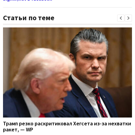
Статьи по теме
Трамп резко раскритиковал Хегсета из-за нехватки
ракет, — WP