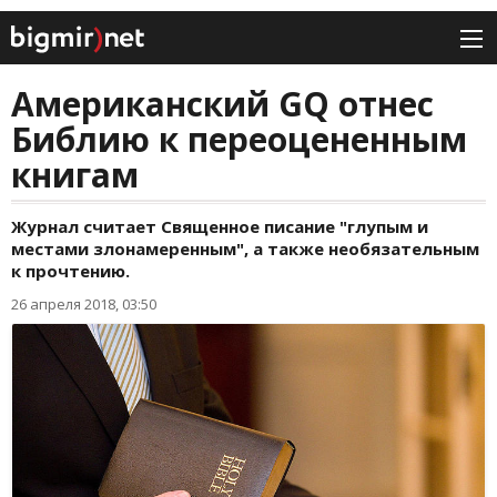
Американский GQ отнес
Библию к переоцененным
книгам
Журнал считает Священное писание "глупым и
местами злонамеренным", а также необязательным
к прочтению.
26 апреля 2018, 03:50