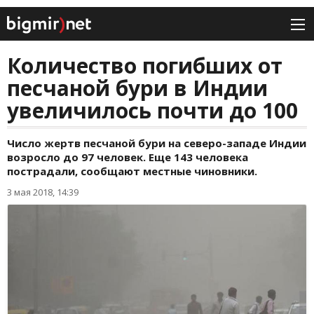
Количество погибших от
песчаной бури в Индии
увеличилось почти до 100
Число жертв песчаной бури на северо-западе Индии
возросло до 97 человек. Еще 143 человека
пострадали, сообщают местные чиновники.
3 мая 2018, 14:39