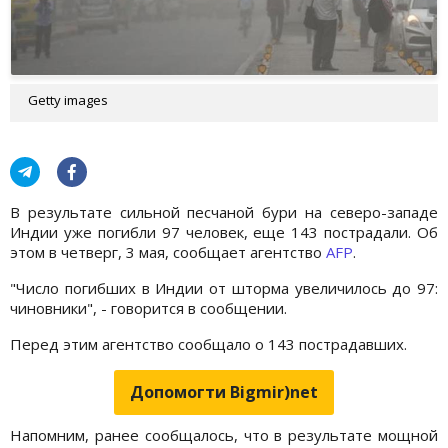
Getty images
В результате сильной песчаной бури на северо-западе
Индии уже погибли 97 человек, еще 143 пострадали. Об
этом в четверг, 3 мая, сообщает агентство
AFP
.
"Число погибших в Индии от шторма увеличилось до 97:
чиновники", - говорится в сообщении.
Перед этим агентство сообщало о 143 пострадавших.
Допомогти Bigmir)net
Напомним, ранее сообщалось, что в результате мощной