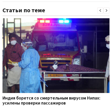
Статьи по теме
Индия борется со смертельным вирусом Нипах:
усилены проверки пассажиров