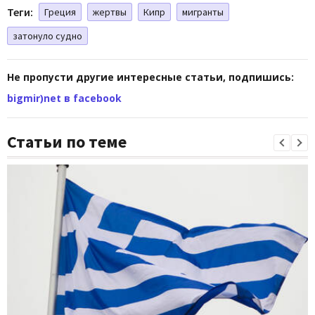
Теги:
Греция
жертвы
Кипр
мигранты
затонуло судно
Не пропусти другие интересные статьи, подпишись:
bigmir)net в facebook
Статьи по теме