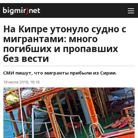
На Кипре утонуло судно с
мигрантами: много
погибших и пропавших
без вести
СМИ пишут, что мигранты прибыли из Сирии.
18 июля 2018, 18:18