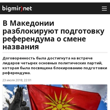
В Македонии
разблокируют подготовку
референдума о смене
названия
Договоренность была достигнута на встрече
лидеров четырех основных политических партий,
которая была посвящена блокированию подготовки
референдума.
23 июля 2018, 22:01