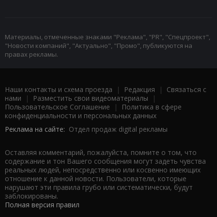
Материалы, отмеченные знаками "Реклама", "PR", "Спецпроект",
"Новости компаний", "Актуально", "Промо", публикуются на
правах рекламы.
Наши контакты и схема проезда
|
Редакция
|
Связаться с
нами
|
Разместить свои видеоматериалы
|
Пользовательское Соглашение
|
Политика в сфере
конфиденциальности и персональных данных
Реклама на сайте:
Отдел продаж digital рекламы
Оставляя комментарий, пожалуйста, помните о том, что
содержание и тон Вашего сообщения могут задеть чувства
реальных людей, непосредственно или косвенно имеющих
отношение к данной новости. Пользователи, которые
нарушают эти правила грубо или систематически, будут
заблокированы.
Полная версия правил