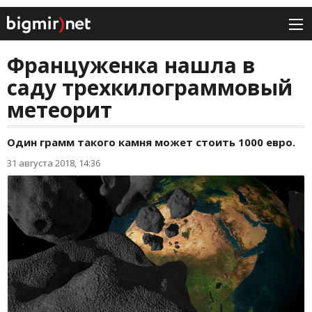
Француженка нашла в
саду трехкилограммовый
метеорит
Один грамм такого камня может стоить 1000 евро.
31 августа 2018, 14:36