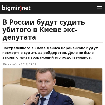
В России будут судить
убитого в Киеве экс-
депутата
Застреленного в Киеве Дениса Вороненкова будут
посмертно судить за рейдерство. Дело не было
закрыто из-за возражений его родственников.
10 сентября 2018, 17:19