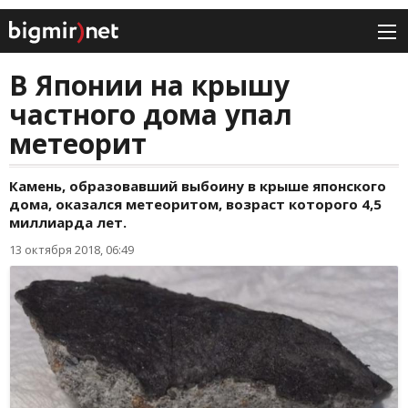
В Японии на крышу
частного дома упал
метеорит
Камень, образовавший выбоину в крыше японского
дома, оказался метеоритом, возраст которого 4,5
миллиарда лет.
13 октября 2018, 06:49