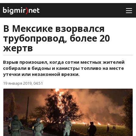
В Мексике взорвался
трубопровод, более 20
жертв
Взрыв произошел, когда сотни местных жителей
собирали в бидоны и канистры топливо на месте
утечки или незаконной врезки.
19 января 2019, 04:51