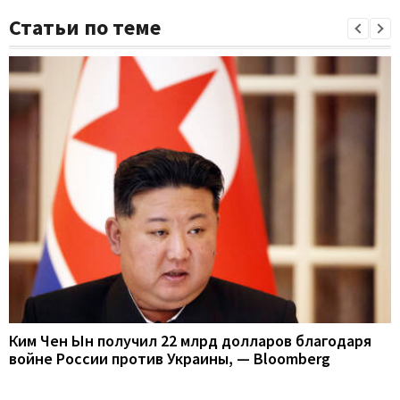
Статьи по теме
Ким Чен Ын получил 22 млрд долларов благодаря
войне России против Украины, — Bloomberg