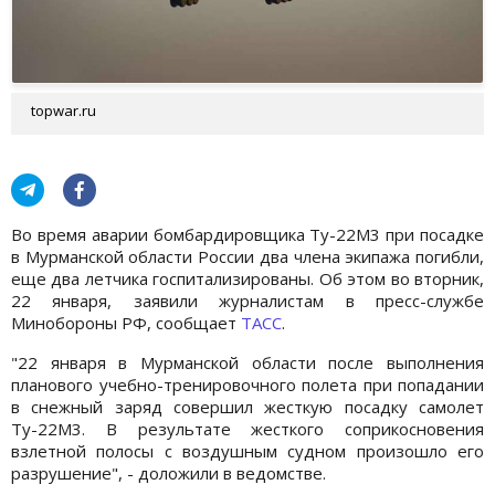
topwar.ru
Во время аварии бомбардировщика Ту-22М3 при посадке
в Мурманской области России два члена экипажа погибли,
еще два летчика госпитализированы. Об этом во вторник,
22 января, заявили журналистам в пресс-службе
Минобороны РФ, сообщает
ТАСС
.
"22 января в Мурманской области после выполнения
планового учебно-тренировочного полета при попадании
в снежный заряд совершил жесткую посадку самолет
Ту-22М3. В результате жесткого соприкосновения
взлетной полосы с воздушным судном произошло его
разрушение", - доложили в ведомстве.