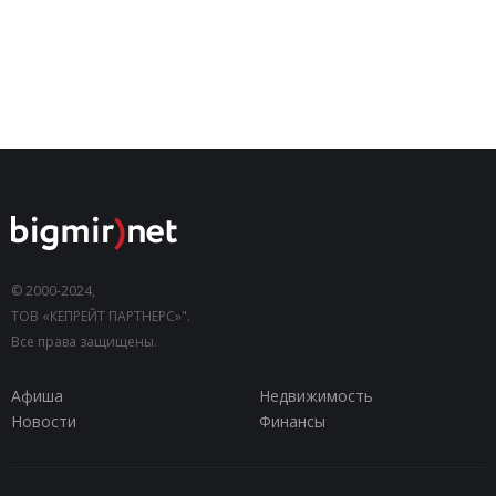
© 2000-2024,
ТОВ «КЕПРЕЙТ ПАРТНЕРС»".
Все права защищены.
Афиша
Недвижимость
Новости
Финансы