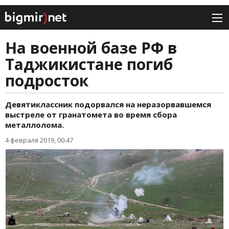
На военной базе РФ в
Таджикистане погиб
подросток
Девятиклассник подорвался на неразорвавшемся
выстреле от гранатомета во время сбора
металлолома.
4 февраля 2019, 00:47