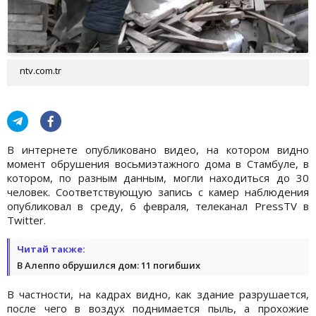
ntv.com.tr
В интернете опубликовано видео, на котором видно
момент обрушения восьмиэтажного дома в Стамбуле, в
котором, по разным данным, могли находиться до 30
человек. Соответствующую запись с камер наблюдения
опубликовал в среду, 6 февраля, телеканал PressTV в
Twitter.
Читай также:
В Алеппо обрушился дом: 11 погибших
В частности, на кадрах видно, как здание разрушается,
после чего в воздух поднимается пыль, а прохожие