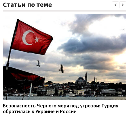
Статьи по теме
Безопасность Чёрного моря под угрозой: Турция
обратилась к Украине и России