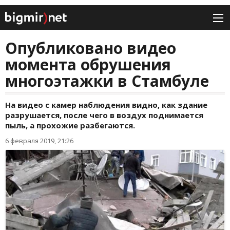
Опубликовано видео
момента обрушения
многоэтажки в Стамбуле
На видео с камер наблюдения видно, как здание
разрушается, после чего в воздух поднимается
пыль, а прохожие разбегаются.
6 февраля 2019, 21:26