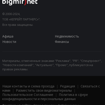
© 2000-2024,
ТОВ «КЕПРЕЙТ ПАРТНЕРС»".
Все права защищены.
Афиша
Недвижимость
Новости
Финансы
Материалы, отмеченные знаками "Реклама", "PR", "Спецпроект",
"Новости компаний", "Актуально", "Промо", публикуются на
правах рекламы.
Наши контакты и схема проезда
|
Редакция
|
Связаться с
нами
|
Разместить свои видеоматериалы
|
Пользовательское Соглашение
|
Политика в сфере
конфиденциальности и персональных данных