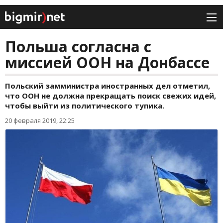
Польша согласна с
миссией ООН на Донбассе
Польский замминистра иностранных дел отметил,
что ООН не должна прекращать поиск свежих идей,
чтобы выйти из политического тупика.
20 февраля 2019, 22:25