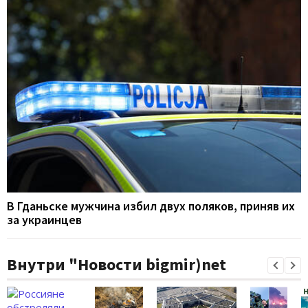
В Гданьске мужчина избил двух поляков, приняв их
за украинцев
Внутри "Новости bigmir)net