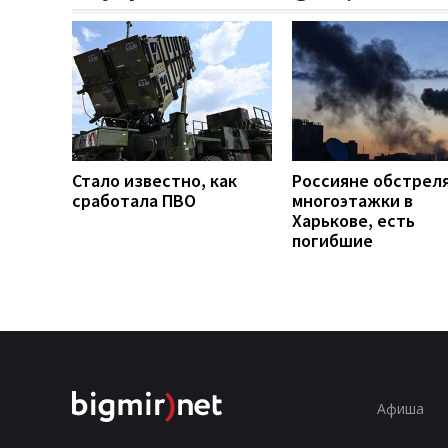
Стало известно, как
Россияне обстрел
сработала ПВО
многоэтажки в
Харькове, есть
погибшие
Афиша