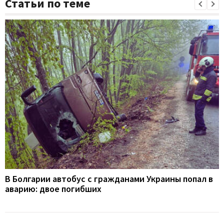
Статьи по теме
В Болгарии автобус с гражданами Украины попал в
аварию: двое погибших