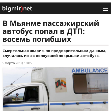
В Мьянме пассажирский
автобус попал в ДТП:
восемь погибших
Смертельная авария, по предварительным данным,
случилась из-за лопнувшей покрышки автобуса.
5 марта 2019, 10:05