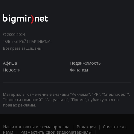
© 2000-2024,
ТОВ «КЕПРЕЙТ ПАРТНЕРС»".
Все права защищены.
Афиша
Недвижимость
Новости
Финансы
Материалы, отмеченные знаками "Реклама", "PR", "Спецпроект",
"Новости компаний", "Актуально", "Промо", публикуются на
правах рекламы.
Наши контакты и схема проезда
|
Редакция
|
Связаться с
нами
|
Разместить свои видеоматериалы
|