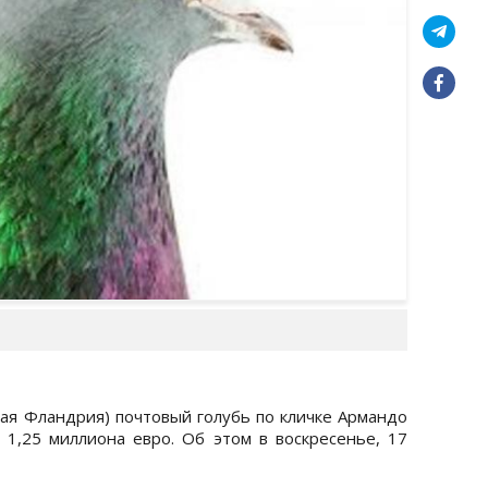
ная Фландрия) почтовый голубь по кличке Армандо
1,25 миллиона евро. Об этом в воскресенье, 17