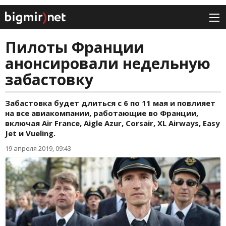
Пилоты Франции
анонсировали недельную
забастовку
Забастовка будет длиться с 6 по 11 мая и повлияет
на все авиакомпании, работающие во Франции,
включая Air France, Aigle Azur, Corsair, XL Airways, Easy
Jet и Vueling.
19 апреля 2019, 09:43