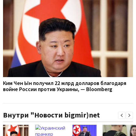
Ким Чен Ын получил 22 млрд долларов благодаря
войне России против Украины, — Bloomberg
Внутри "Новости bigmir)net