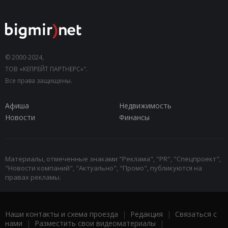
© 2000-2024,
ТОВ «КЕПРЕЙТ ПАРТНЕРС»".
Все права защищены.
Афиша
Недвижимость
Новости
Финансы
Материалы, отмеченные знаками "Реклама", "PR", "Спецпроект",
"Новости компаний", "Актуально", "Промо", публикуются на
правах рекламы.
Наши контакты и схема проезда
|
Редакция
|
Связаться с
нами
|
Разместить свои видеоматериалы
|