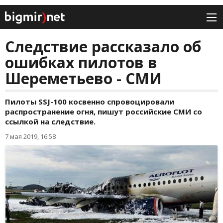
Следствие рассказало об
ошибках пилотов в
Шереметьево - СМИ
Пилоты SSJ-100 косвенно спровоцировали
распространение огня, пишут российские СМИ со
ссылкой на следствие.
7 мая 2019, 16:58