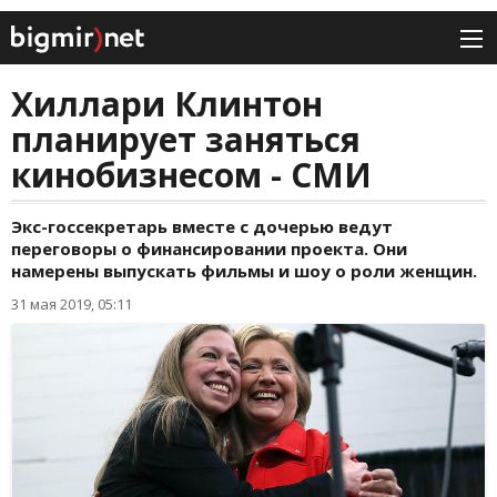
Хиллари Клинтон
планирует заняться
кинобизнесом - СМИ
Экс-госсекретарь вместе с дочерью ведут
переговоры о финансировании проекта. Они
намерены выпускать фильмы и шоу о роли женщин.
31 мая 2019, 05:11