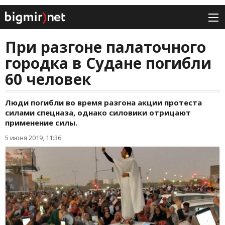
При разгоне палаточного
городка в Судане погибли
60 человек
Люди погибли во время разгона акции протеста
силами спецназа, однако силовики отрицают
применение силы.
5 июня 2019, 11:36