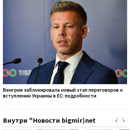
Венгрия заблокировала новый этап переговоров о
вступлении Украины в ЕС: подробности
Внутри "Новости bigmir)net