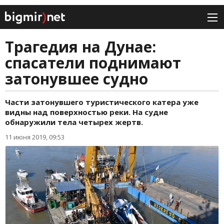
Трагедия на Дунае:
спасатели поднимают
затонувшее судно
Части затонувшего туристического катера уже
видны над поверхностью реки. На судне
обнаружили тела четырех жертв.
11 июня 2019, 09:53