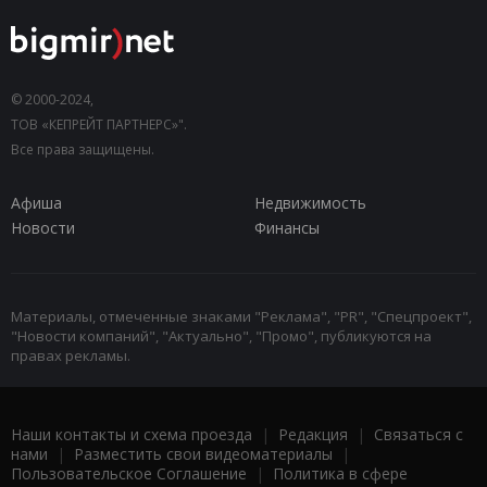
© 2000-2024,
ТОВ «КЕПРЕЙТ ПАРТНЕРС»".
Все права защищены.
Афиша
Недвижимость
Новости
Финансы
Материалы, отмеченные знаками "Реклама", "PR", "Спецпроект",
"Новости компаний", "Актуально", "Промо", публикуются на
правах рекламы.
Наши контакты и схема проезда
|
Редакция
|
Связаться с
нами
|
Разместить свои видеоматериалы
|
Пользовательское Соглашение
|
Политика в сфере