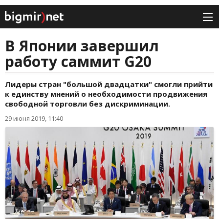
В Японии завершил
работу саммит G20
Лидеры стран "большой двадцатки" смогли прийти
к единству мнений о необходимости продвижения
свободной торговли без дискриминации.
29 июня 2019, 11:40