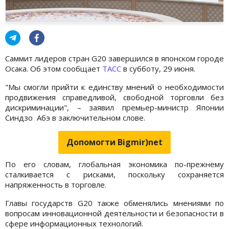
Саммит лидеров стран G20 завершился в японском городе
Осака. Об этом сообщает
ТАСС
в субботу, 29 июня.
"Мы смогли прийти к единству мнений о необходимости
продвижения справедливой, свободной торговли без
дискриминации", – заявил премьер-министр Японии
Синдзо Абэ в заключительном слове.
Допомогти Bigmir)net
По его словам, глобальная экономика по-прежнему
сталкивается с рисками, поскольку сохраняется
напряженность в торговле.
Главы государств G20 также обменялись мнениями по
вопросам инновационной деятельности и безопасности в
сфере информационных технологий.