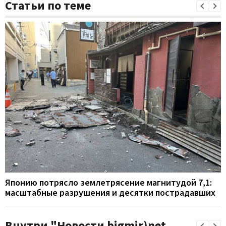
Статьи по теме
Японию потрясло землетрясение магнитудой 7,1:
масштабные разрушения и десятки пострадавших
Внутри "Новости bigmir)net