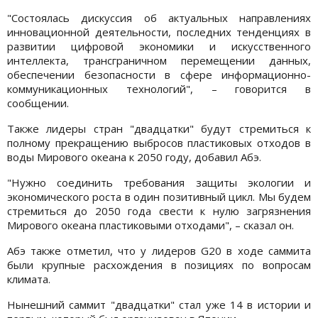
"Состоялась дискуссия об актуальных направлениях
инновационной деятельности, последних тенденциях в
развитии цифровой экономики и искусственного
интеллекта, трансграничном перемещении данных,
обеспечении безопасности в сфере информационно-
коммуникационных технологий", – говорится в
сообщении.
Также лидеры стран "двадцатки" будут стремиться к
полному прекращению выбросов пластиковых отходов в
воды Мирового океана к 2050 году, добавил Абэ.
"Нужно соединить требования защиты экологии и
экономического роста в один позитивный цикл. Мы будем
стремиться до 2050 года свести к нулю загрязнения
Мирового океана пластиковыми отходами", – сказал он.
Абэ также отметил, что у лидеров G20 в ходе саммита
были крупные расхождения в позициях по вопросам
климата.
Нынешний саммит "двадцатки" стал уже 14 в истории и