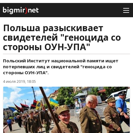
Польша разыскивает
свидетелей "геноцида со
стороны ОУН-УПА"
Польский Институт национальной памяти ищет
потерпевших лиц и свидетелей "геноцида со
стороны ОУН-УПА".
4 июля 2019, 18:05