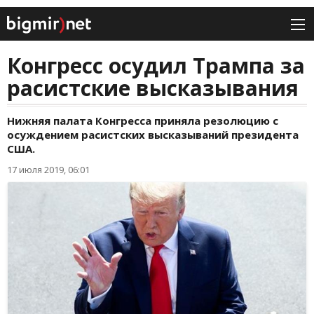
Конгресс осудил Трампа за
расистские высказывания
Нижняя палата Конгресса приняла резолюцию с
осуждением расистских высказываний президента
США.
17 июля 2019, 06:01