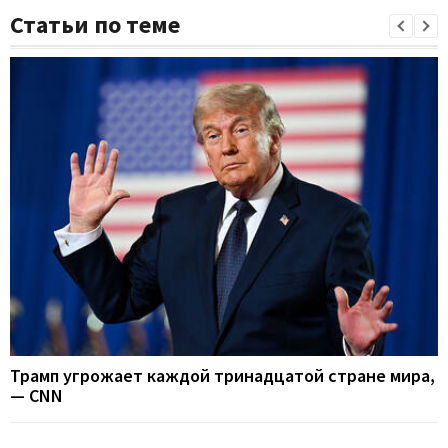
Статьи по теме
Трамп угрожает каждой тринадцатой стране мира,
— CNN