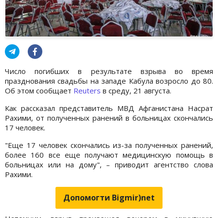
Число погибших в результате взрыва во время
празднования свадьбы на западе Кабула возросло до 80.
Об этом сообщает
Reuters
в среду, 21 августа.
Как рассказал представитель МВД Афганистана Насрат
Рахими, от полученных ранений в больницах скончались
17 человек.
"Еще 17 человек скончались из-за полученных ранений,
более 160 все еще получают медицинскую помощь в
больницах или на дому", – приводит агентство слова
Рахими.
Допомогти Bigmir)net