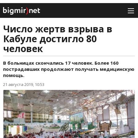
Число жертв взрыва в
Кабуле достигло 80
человек
В больницах скончались 17 человек. Более 160
пострадавших продолжают получать медицинскую
помощь.
21 августа 2019, 10:53