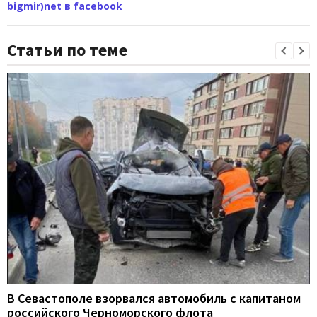
bigmir)net в facebook
Статьи по теме
В Севастополе взорвался автомобиль с капитаном
российского Черноморского флота