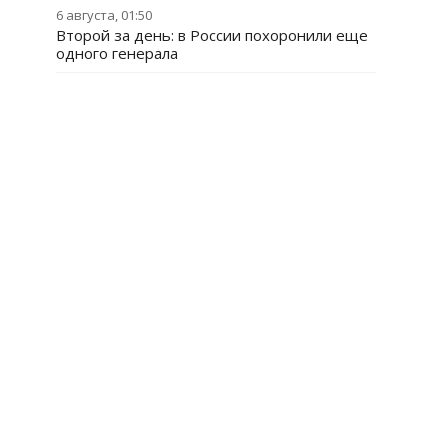
6 августа, 01:50
Второй за день: в России похоронили еще
одного генерала