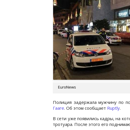
EuroNews
Полиция задержала мужчину по 
Гааге
. Об этом сообщает
Ruptly
.
В сети уже появились кадры, на кот
тротуара. После этого его поднимаю