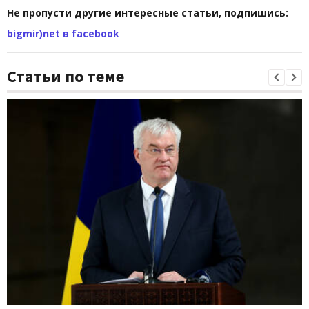
Не пропусти другие интересные статьи, подпишись:
bigmir)net в facebook
Статьи по теме