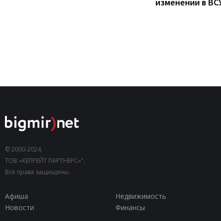
изменений в ВС
© 2000-2024,
ТОВ «КЕПРЕЙТ ПАРТНЕРС»".
Все права защищены.
Афиша
Недвижимость
Новости
Финансы