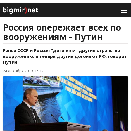
Россия опережает всех по
вооружениям - Путин
Ранее СССР и Россия "догоняли" другие страны по
вооружению, а теперь другие догоняют РФ, говорит
Путин.
24 декабря 2019, 15:12