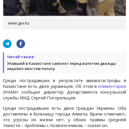
emer.gov.kz
Читай также:
Упавший в Казахстане самолет перед взлетом дважды
зацепил хвостом полосу
Среди пострадавших в результате авиакатастрофы в
Казахстане есть двое украинцев. Об этом в
комментарии
УНИАН сообщил директор Департамента консульской
службы МИД Сергей Погорельцев.
Среди пострадавших есть двое граждан Украины. Оба
доставлены в больницу города Алматы. Врачи отмечают,
что угрозы их жизни нет, у обоих травмы средней
тяжести – проблемы с позвоночником, - сказал он.