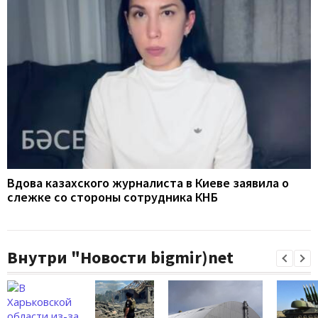
Вдова казахского журналиста в Киеве заявила о
слежке со стороны сотрудника КНБ
Внутри "Новости bigmir)net