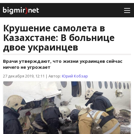
Крушение самолета в
Казахстане: В больнице
двое украинцев
Врачи утверждают, что жизни украинцев сейчас
ничего не угрожает
27 декабря 2019, 12:11
|
Автор:
Юрий Кобзар