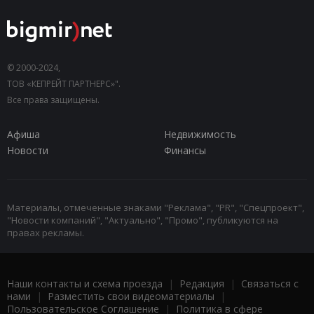
© 2000-2024,
ТОВ «КЕПРЕЙТ ПАРТНЕРС»".
Все права защищены.
Афиша
Недвижимость
Новости
Финансы
Материалы, отмеченные знаками "Реклама", "PR", "Спецпроект",
"Новости компаний", "Актуально", "Промо", публикуются на
правах рекламы.
Наши контакты и схема проезда
|
Редакция
|
Связаться с
нами
|
Разместить свои видеоматериалы
|
Пользовательское Соглашение
|
Политика в сфере