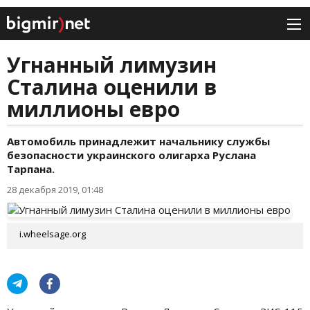
Угнанный лимузин
Сталина оценили в
миллионы евро
Автомобиль принадлежит начальнику службы
безопасности украинского олигарха Руслана
Тарпана.
28 декабря 2019, 01:48
i.wheelsage.org