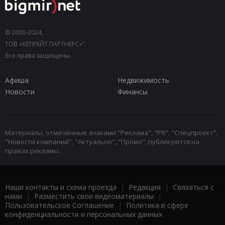
© 2000-2024,
ТОВ «КЕПРЕЙТ ПАРТНЕРС»".
Все права защищены.
Афиша
Недвижимость
Новости
Финансы
Материалы, отмеченные знаками "Реклама", "PR", "Спецпроект",
"Новости компаний", "Актуально", "Промо", публикуются на
правах рекламы.
Наши контакты и схема проезда
|
Редакция
|
Связаться с
нами
|
Разместить свои видеоматериалы
|
Пользовательское Соглашение
|
Политика в сфере
конфиденциальности и персональных данных