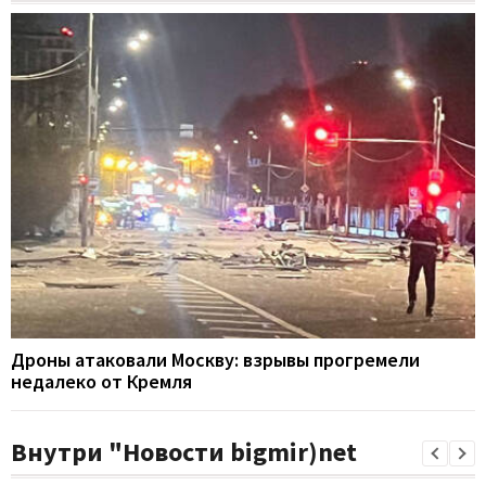
Дроны атаковали Москву: взрывы прогремели
недалеко от Кремля
Внутри "Новости bigmir)net