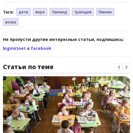
Теги:
дети
море
Таиланд
трагедия
Пикник
волна
Не пропусти другие интересные статьи, подпишись:
bigmir)net в facebook
Статьи по теме