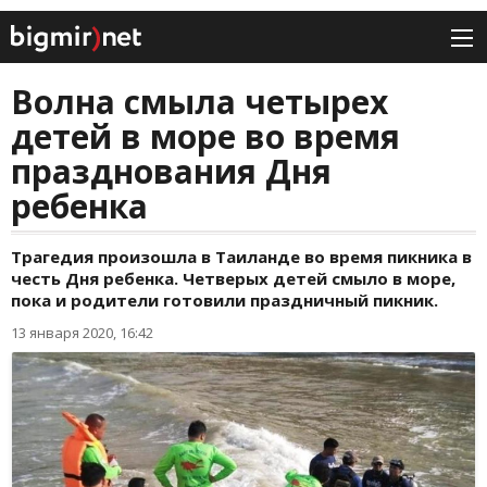
Волна смыла четырех
детей в море во время
празднования Дня
ребенка
Трагедия произошла в Таиланде во время пикника в
честь Дня ребенка. Четверых детей смыло в море,
пока и родители готовили праздничный пикник.
13 января 2020, 16:42