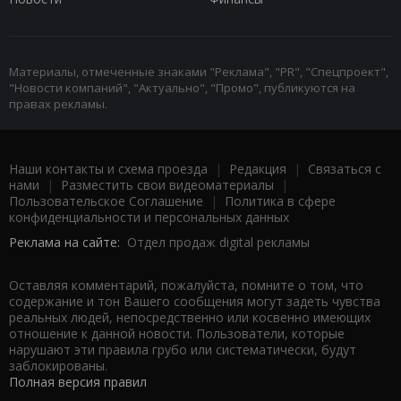
Материалы, отмеченные знаками "Реклама", "PR", "Спецпроект",
"Новости компаний", "Актуально", "Промо", публикуются на
правах рекламы.
Наши контакты и схема проезда
|
Редакция
|
Связаться с
нами
|
Разместить свои видеоматериалы
|
Пользовательское Соглашение
|
Политика в сфере
конфиденциальности и персональных данных
Реклама на сайте:
Отдел продаж digital рекламы
Оставляя комментарий, пожалуйста, помните о том, что
содержание и тон Вашего сообщения могут задеть чувства
реальных людей, непосредственно или косвенно имеющих
отношение к данной новости. Пользователи, которые
нарушают эти правила грубо или систематически, будут
заблокированы.
Полная версия правил