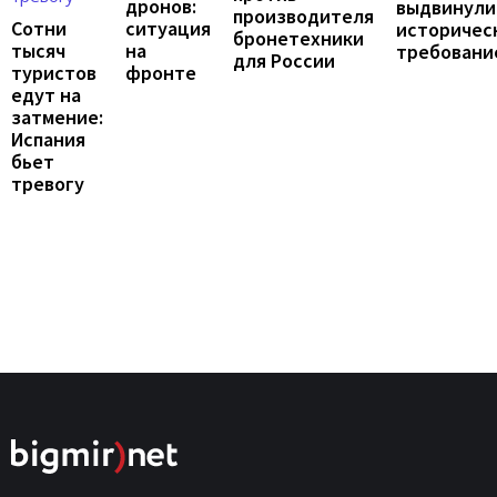
дронов:
выдвинули
производителя
Сотни
ситуация
историчес
бронетехники
тысяч
на
требовани
для России
туристов
фронте
едут на
затмение:
Испания
бьет
тревогу