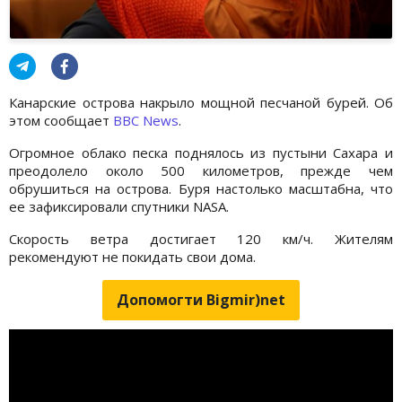
Канарские острова накрыло мощной песчаной бурей. Об
этом сообщает
BBC News
.
Огромное облако песка поднялось из пустыни Сахара и
преодолело около 500 километров, прежде чем
обрушиться на острова. Буря настолько масштабна, что
ее зафиксировали спутники NASA.
Скорость ветра достигает 120 км/ч. Жителям
рекомендуют не покидать свои дома.
Допомогти Bigmir)net