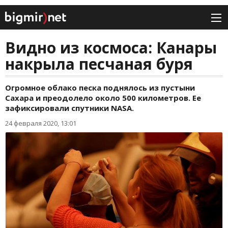
Видно из космоса: Канары
накрыла песчаная буря
Огромное облако песка поднялось из пустыни
Сахара и преодолело около 500 километров. Ее
зафиксировали спутники NASA.
24 февраля 2020, 13:01