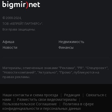
© 2000-2024,
ТОВ «КЕПРЕЙТ ПАРТНЕРС»".
Все права защищены.
Афиша
Недвижимость
Новости
Финансы
Материалы, отмеченные знаками "Реклама", "PR", "Спецпроект",
"Новости компаний", "Актуально", "Промо", публикуются на
правах рекламы.
Наши контакты и схема проезда
|
Редакция
|
Связаться с
нами
|
Разместить свои видеоматериалы
|
Пользовательское Соглашение
|
Политика в сфере
конфиденциальности и персональных данных