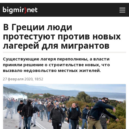
В Греции люди
протестуют против новых
лагерей для мигрантов
Существующие лагеря переполнены, а власти
приняли решение о строительстве новых, что
вызвало недовольство местных жителей.
27 февраля 2020, 18:52