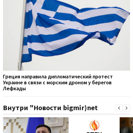
Греция направила дипломатический протест
Украине в связи с морским дроном у берегов
Лефкады
Внутри "Новости bigmir)net