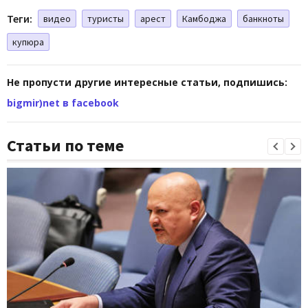
Теги:
видео
туристы
арест
Камбоджа
банкноты
купюра
Не пропусти другие интересные статьи, подпишись:
bigmir)net в facebook
Статьи по теме