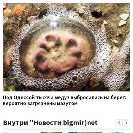
Под Одессой тысячи медуз выбросились на берег:
вероятно загрязнены мазутом
Внутри "Новости bigmir)net