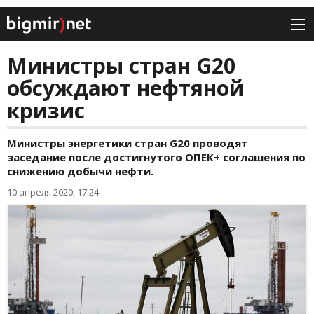
Министры стран G20
обсуждают нефтяной
кризис
Министры энергетики стран G20 проводят
заседание после достигнутого ОПЕК+ соглашения по
снижению добычи нефти.
10 апреля 2020, 17:24