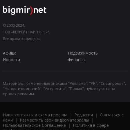
© 2000-2024,
ТОВ «КЕПРЕЙТ ПАРТНЕРС»".
Все права защищены.
Афиша
Недвижимость
Новости
Финансы
Материалы, отмеченные знаками "Реклама", "PR", "Спецпроект",
"Новости компаний", "Актуально", "Промо", публикуются на
правах рекламы.
Наши контакты и схема проезда
|
Редакция
|
Связаться с
нами
|
Разместить свои видеоматериалы
|
Пользовательское Соглашение
|
Политика в сфере