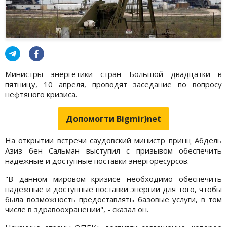
Министры энергетики стран Большой двадцатки в
пятницу, 10 апреля, проводят заседание по вопросу
нефтяного кризиса.
Допомогти Bigmir)net
На открытии встречи саудовский министр принц Абдель
Азиз бен Сальман выступил с призывом обеспечить
надежные и доступные поставки энергоресурсов.
"В данном мировом кризисе необходимо обеспечить
надежные и доступные поставки энергии для того, чтобы
была возможность предоставлять базовые услуги, в том
числе в здравоохранении", - сказал он.