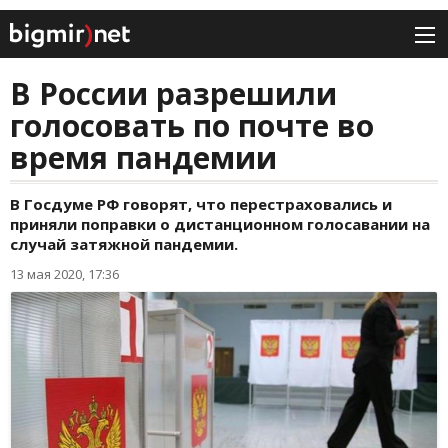
В России разрешили
голосовать по почте во
время пандемии
В Госдуме РФ говорят, что перестраховались и
приняли поправки о дистанционном голосавании на
случай затяжной пандемии.
13 мая 2020, 17:36