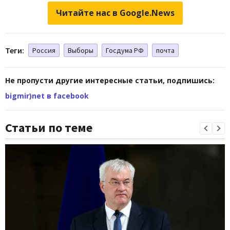
Читайте нас в Google.News
Теги:
Россия
Выборы
Госдума РФ
почта
Не пропусти другие интересные статьи, подпишись:
bigmir)net в facebook
Статьи по теме