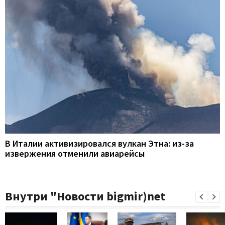
В Италии активизировался вулкан Этна: из-за
извержения отменили авиарейсы
Внутри "Новости bigmir)net