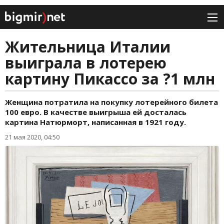
Жительница Италии
выиграла в лотерею
картину Пикассо за ?1 млн
Женщина потратила на покупку лотерейного билета
100 евро. В качестве выигрыша ей досталась
картина Натюрморт, написанная в 1921 году.
21 мая 2020, 04:50