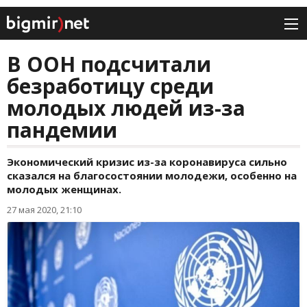
В ООН подсчитали
безработицу среди
молодых людей из-за
пандемии
Экономический кризис из-за коронавируса сильно
сказался на благосостоянии молодежи, особенно на
молодых женщинах.
27 мая 2020, 21:10