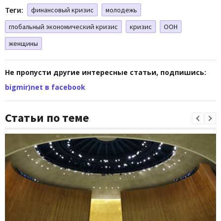
Теги:
финансовый кризис
молодежь
глобальный экономический кризис
кризис
ООН
женщины
Не пропусти другие интересные статьи, подпишись:
bigmir)net в facebook
Статьи по теме