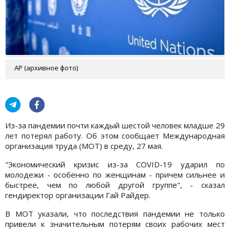
АР (архивное фото)
Из-за пандемии почти каждый шестой человек младше 29
лет потерял работу. Об этом сообщает Международная
организация труда (МОТ) в среду, 27 мая.
"Экономический кризис из-за COVID-19 ударил по
молодежи - особенно по женщинам - причем сильнее и
быстрее, чем по любой другой группе", - сказал
гендиректор организации Гай Райдер.
В МОТ указали, что последствия пандемии не только
привели к значительным потерям своих рабочих мест