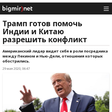
Трамп готов помочь
Индии и Китаю
разрешить конфликт
Американский лидер видит себя в роли посредника
между Пекином и Нью-Дели, отношения которых
обострились.
29 мая 2020, 06:47