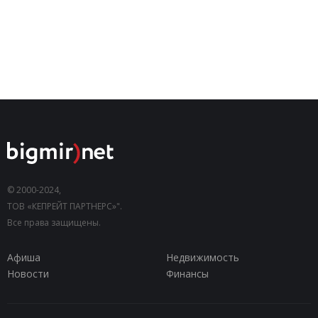
© 2000-2024,
ТОВ «КЕПРЕЙТ ПАРТНЕРС»".
Все права защищены.
Афиша
Недвижимость
Новости
Финансы