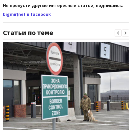
Не пропусти другие интересные статьи, подпишись:
bigmir)net в facebook
Статьи по теме