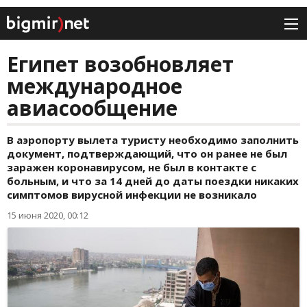
Египет возобновляет
международное
авиасообщение
В аэропорту вылета туристу необходимо заполнить
документ, подтверждающий, что он ранее не был
заражен коронавирусом, не был в контакте с
больным, и что за 14 дней до даты поездки никаких
симптомов вирусной инфекции не возникало
15 июня 2020, 00:12