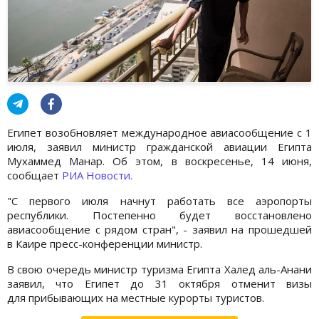
Египет возобновляет международное авиасообщение с 1
июля, заявил министр гражданской авиации Египта
Мухаммед Манар. Об этом, в воскресенье, 14 июня,
сообщает
РИА Новости.
"С первого июля начнут работать все аэропорты
республики. Постепенно будет восстановлено
авиасообщение с рядом стран", - заявил на прошедшей
в Каире пресс-конференции министр.
В свою очередь министр туризма Египта Халед аль-Анани
заявил, что Египет до 31 октября отменит визы
для прибывающих на местные курорты туристов.