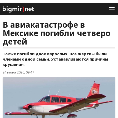
В авиакатастрофе в
Мексике погибли четверо
детей
Также погибли двое взрослых. Все жертвы были
членами одной семьи. Устанавливаются причины
крушения.
24 июня 2020, 09:47